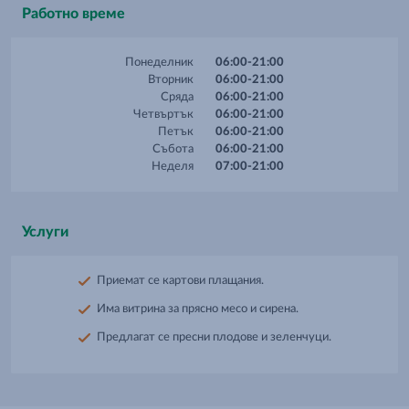
Работно време
Понеделник
06:00-21:00
Вторник
06:00-21:00
Сряда
06:00-21:00
Четвъртък
06:00-21:00
Петък
06:00-21:00
Събота
06:00-21:00
Неделя
07:00-21:00
Услуги
Приемат се картови плащания.
Има витрина за прясно месо и сирена.
Предлагат се пресни плодове и зеленчуци.