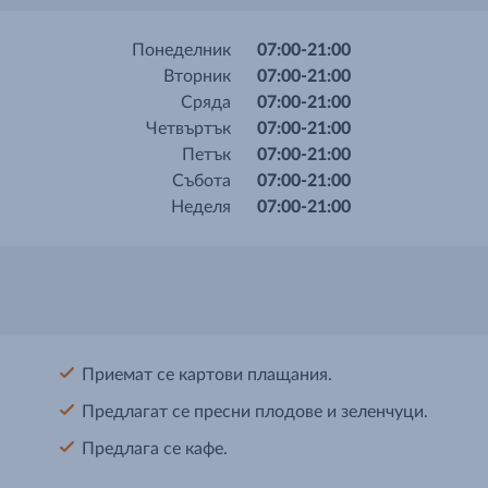
Понеделник
07:00-21:00
Вторник
07:00-21:00
Сряда
07:00-21:00
Четвъртък
07:00-21:00
Петък
07:00-21:00
Събота
07:00-21:00
Неделя
07:00-21:00
Приемат се картови плащания.
Предлагат се пресни плодове и зеленчуци.
Предлага се кафе.