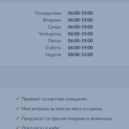
Понеделник
06:00-19:00
Вторник
06:00-19:00
Сряда
06:00-19:00
Четвъртък
06:00-19:00
Петък
06:00-19:00
Събота
06:00-19:00
Неделя
08:00-12:00
Приемат се картови плащания.
Има витрина за прясно месо и сирена.
Предлагат се пресни плодове и зеленчуци.
Предлага се кафе.