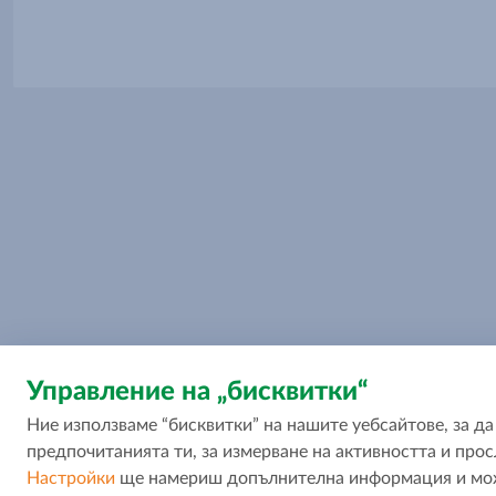
Управление на „бисквитки“
Ние използваме “бисквитки” на нашите уебсайтове, за 
предпочитанията ти, за измерване на активността и прос
Настройки
ще намериш допълнителна информация и може