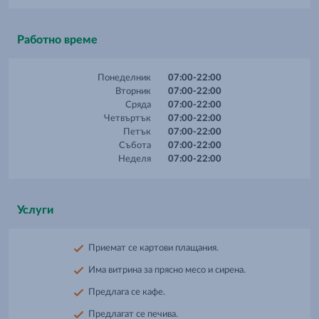
Работно време
Понеделник
07:00-22:00
Вторник
07:00-22:00
Сряда
07:00-22:00
Четвъртък
07:00-22:00
Петък
07:00-22:00
Събота
07:00-22:00
Неделя
07:00-22:00
Услуги
Приемат се картови плащания.
Има витрина за прясно месо и сирена.
Предлага се кафе.
Предлагат се печива.