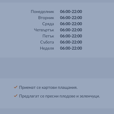
Понеделник
06:00-22:00
Вторник
06:00-22:00
Сряда
06:00-22:00
Четвъртък
06:00-22:00
Петък
06:00-22:00
Събота
06:00-22:00
Неделя
06:00-22:00
Приемат се картови плащания.
Предлагат се пресни плодове и зеленчуци.