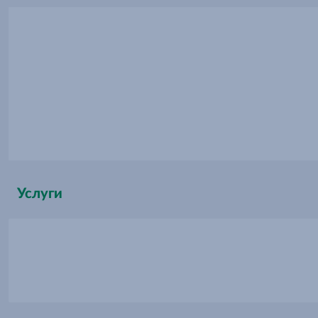
Услуги