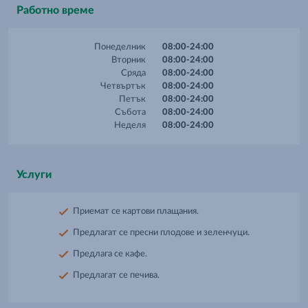
Работно време
Понеделник
08:00-24:00
Вторник
08:00-24:00
Сряда
08:00-24:00
Четвъртък
08:00-24:00
Петък
08:00-24:00
Събота
08:00-24:00
Неделя
08:00-24:00
Услуги
Приемат се картови плащания.
Предлагат се пресни плодове и зеленчуци.
Предлага се кафе.
Предлагат се печива.