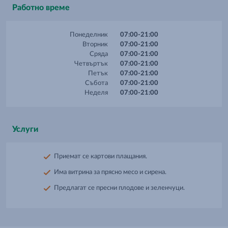
Работно време
Понеделник
07:00-21:00
Вторник
07:00-21:00
Сряда
07:00-21:00
Четвъртък
07:00-21:00
Петък
07:00-21:00
Събота
07:00-21:00
Неделя
07:00-21:00
Услуги
Приемат се картови плащания.
Има витрина за прясно месо и сирена.
Предлагат се пресни плодове и зеленчуци.